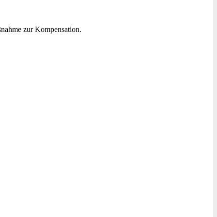
Maßnahme zur Kompensation.