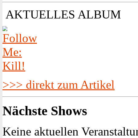
AKTUELLES ALBUM
>>> direkt zum Artikel
Nächste Shows
Keine aktuellen Veranstaltu