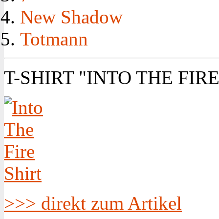
New Shadow
Totmann
T-SHIRT "INTO THE FIRE
>>> direkt zum Artikel